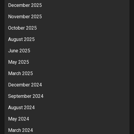
December 2025
November 2025
October 2025
August 2025
June 2025
May 2025
March 2025
December 2024
September 2024
August 2024
May 2024
March 2024