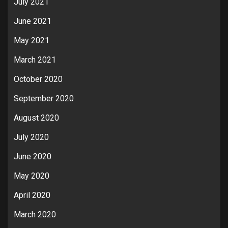
July 2021
June 2021
May 2021
March 2021
October 2020
September 2020
August 2020
July 2020
June 2020
May 2020
April 2020
March 2020