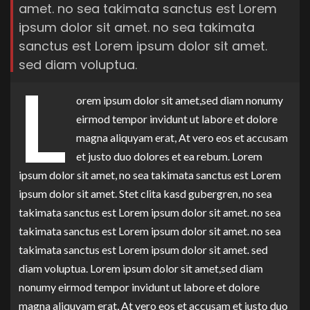
amet. no sea takimata sanctus est Lorem
ipsum dolor sit amet. no sea takimata
sanctus est Lorem ipsum dolor sit amet.
sed diam voluptua.
L
orem ipsum dolor sit amet,sed diam nonumy
eirmod tempor invidunt ut labore et dolore
magna aliquyam erat, At vero eos et accusam
et justo duo dolores et ea rebum. Lorem
ipsum dolor sit amet, no sea takimata sanctus est Lorem
ipsum dolor sit amet. Stet clita kasd gubergren, no sea
takimata sanctus est Lorem ipsum dolor sit amet. no sea
takimata sanctus est Lorem ipsum dolor sit amet. no sea
takimata sanctus est Lorem ipsum dolor sit amet. sed
diam voluptua. Lorem ipsum dolor sit amet,sed diam
nonumy eirmod tempor invidunt ut labore et dolore
magna aliquyam erat, At vero eos et accusam et justo duo