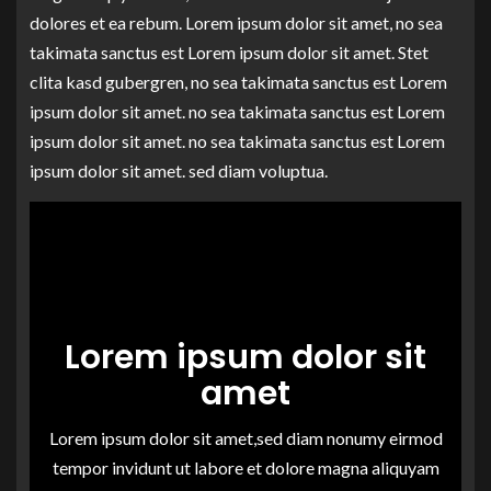
dolores et ea rebum. Lorem ipsum dolor sit amet, no sea
takimata sanctus est Lorem ipsum dolor sit amet. Stet
clita kasd gubergren, no sea takimata sanctus est Lorem
ipsum dolor sit amet. no sea takimata sanctus est Lorem
ipsum dolor sit amet. no sea takimata sanctus est Lorem
ipsum dolor sit amet. sed diam voluptua.
Lorem ipsum dolor sit
amet
Lorem ipsum dolor sit amet,sed diam nonumy eirmod
tempor invidunt ut labore et dolore magna aliquyam