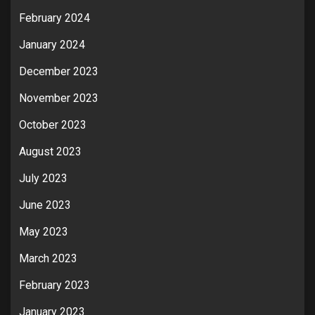
February 2024
January 2024
December 2023
November 2023
October 2023
August 2023
July 2023
June 2023
May 2023
March 2023
February 2023
January 2023