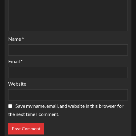
Name
*
Email
*
Website
Save my name, email, and website in this browser for
the next time I comment.