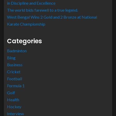
in Discipline and Excellence
The world bids farewell to a true legend.
West Bengal Wins 2 Gold and 2 Bronze at National
Karate Championship
Categories
Badminton
Blog
Business
Cricket
Football
Formula 1
Golf
Health
Hockey
Interview