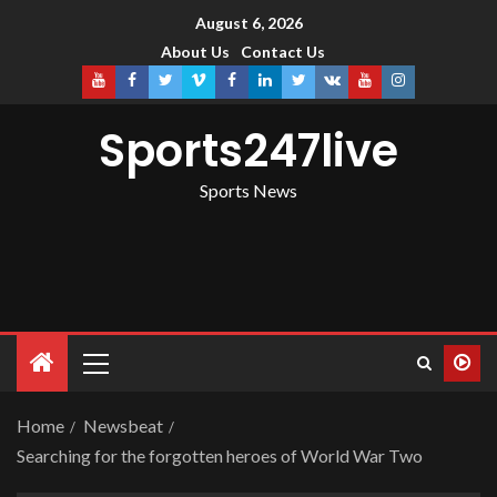
August 6, 2026
About Us
Contact Us
Sports247live
Sports News
Home
Newsbeat
Searching for the forgotten heroes of World War Two