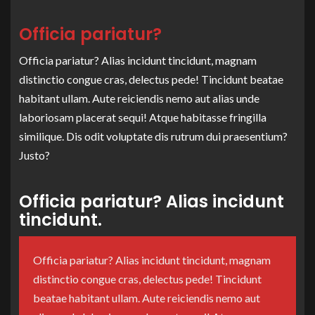
Officia pariatur?
Officia pariatur? Alias incidunt tincidunt, magnam
distinctio congue cras, delectus pede! Tincidunt beatae
habitant ullam. Aute reiciendis nemo aut alias unde
laboriosam placerat sequi! Atque habitasse fringilla
similique. Dis odit voluptate dis rutrum dui praesentium?
Justo?
Officia pariatur? Alias incidunt
tincidunt.
Officia pariatur? Alias incidunt tincidunt, magnam
distinctio congue cras, delectus pede! Tincidunt
beatae habitant ullam. Aute reiciendis nemo aut