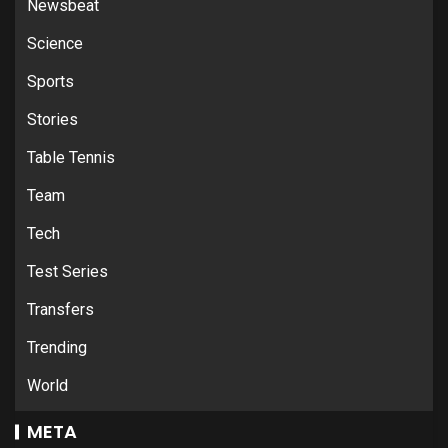
Newsbeat
Science
Sports
Stories
Table Tennis
Team
Tech
Test Series
Transfers
Trending
World
META