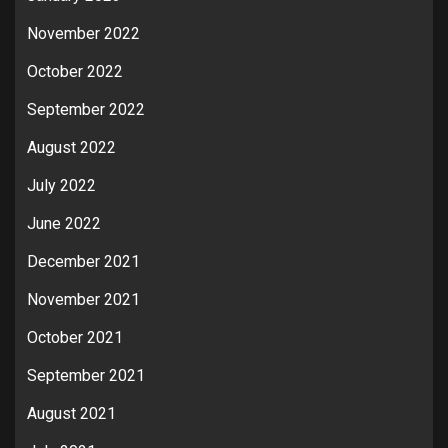
November 2022
October 2022
September 2022
August 2022
July 2022
June 2022
December 2021
November 2021
October 2021
September 2021
August 2021