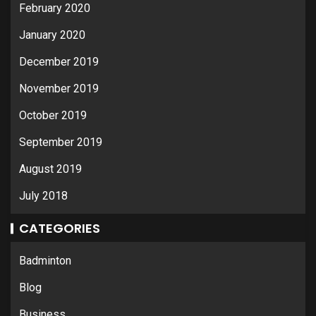
February 2020
January 2020
December 2019
November 2019
October 2019
September 2019
August 2019
July 2018
CATEGORIES
Badminton
Blog
Business