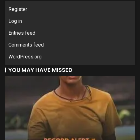
Register
Log in
Entries feed
Comments feed
WordPress.org
YOU MAY HAVE MISSED