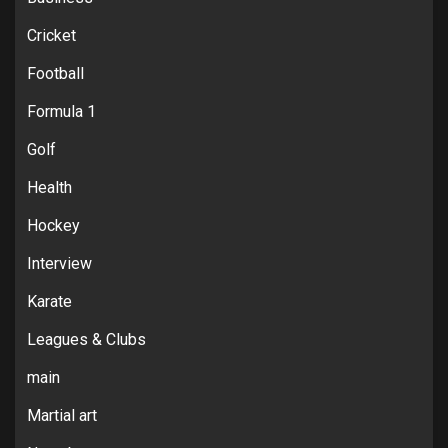
Cricket
Football
Formula 1
Golf
Health
Hockey
Interview
Karate
Leagues & Clubs
main
Martial art